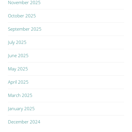
November 2025
October 2025
September 2025
July 2025
June 2025
May 2025
April 2025
March 2025
January 2025
December 2024