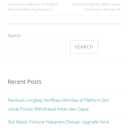
Post
Kenyamanan Bermain di Platform
Cloud Gaming Slot: Main Tanpa
Mobile Mijit88 yang Responsif
Download di Browser HP
navigation
Search
SEARCH
Recent Posts
Panduan Lengkap Verifikasi Identitas di Platform Slot
untuk Proses Withdrawal Aman dan Cepat
Slot Mystic Fortune Habanero Deluxe: Upgrade Versi