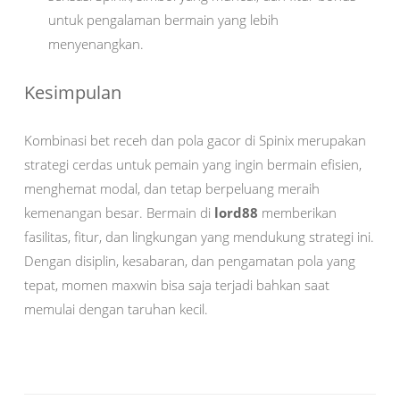
untuk pengalaman bermain yang lebih
menyenangkan.
Kesimpulan
Kombinasi bet receh dan pola gacor di Spinix merupakan
strategi cerdas untuk pemain yang ingin bermain efisien,
menghemat modal, dan tetap berpeluang meraih
kemenangan besar. Bermain di
lord88
memberikan
fasilitas, fitur, dan lingkungan yang mendukung strategi ini.
Dengan disiplin, kesabaran, dan pengamatan pola yang
tepat, momen maxwin bisa saja terjadi bahkan saat
memulai dengan taruhan kecil.