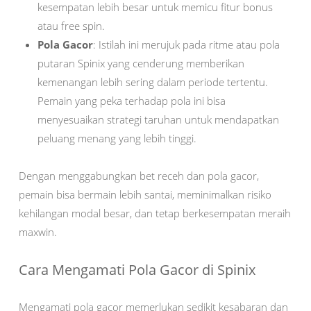
kesempatan lebih besar untuk memicu fitur bonus
atau free spin.
Pola Gacor
: Istilah ini merujuk pada ritme atau pola
putaran Spinix yang cenderung memberikan
kemenangan lebih sering dalam periode tertentu.
Pemain yang peka terhadap pola ini bisa
menyesuaikan strategi taruhan untuk mendapatkan
peluang menang yang lebih tinggi.
Dengan menggabungkan bet receh dan pola gacor,
pemain bisa bermain lebih santai, meminimalkan risiko
kehilangan modal besar, dan tetap berkesempatan meraih
maxwin.
Cara Mengamati Pola Gacor di Spinix
Mengamati pola gacor memerlukan sedikit kesabaran dan