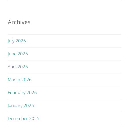
Archives
July 2026
June 2026
April 2026
March 2026
February 2026
January 2026
December 2025