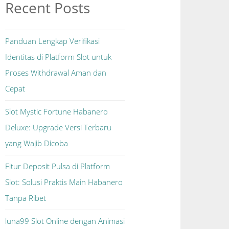
Recent Posts
Panduan Lengkap Verifikasi
Identitas di Platform Slot untuk
Proses Withdrawal Aman dan
Cepat
Slot Mystic Fortune Habanero
Deluxe: Upgrade Versi Terbaru
yang Wajib Dicoba
Fitur Deposit Pulsa di Platform
Slot: Solusi Praktis Main Habanero
Tanpa Ribet
luna99 Slot Online dengan Animasi