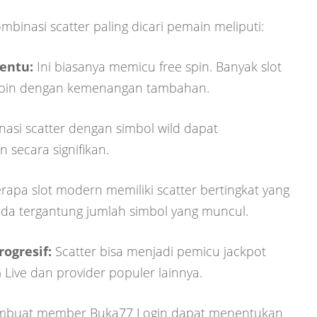
binasi scatter paling dicari pemain meliputi:
tentu:
Ini biasanya memicu free spin. Banyak slot
spin dengan kemenangan tambahan.
asi scatter dengan simbol wild dapat
secara signifikan.
apa slot modern memiliki scatter bertingkat yang
eda tergantung jumlah simbol yang muncul.
ogresif:
Scatter bisa menjadi pemicu jackpot
 Live dan provider populer lainnya.
mbuat member Buka77 Login dapat menentukan