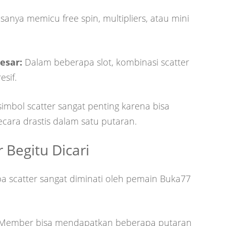
sanya memicu free spin, multipliers, atau mini
esar:
Dalam beberapa slot, kombinasi scatter
sif.
mbol scatter sangat penting karena bisa
ara drastis dalam satu putaran.
 Begitu Dicari
 scatter sangat diminati oleh pemain Buka77
Member bisa mendapatkan beberapa putaran