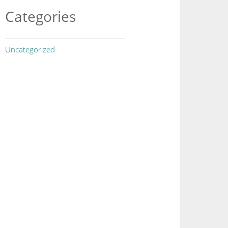
Categories
Uncategorized