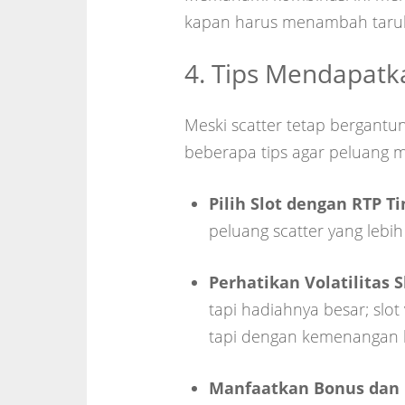
kapan harus menambah taruha
4. Tips Mendapatka
Meski scatter tetap bergant
beberapa tips agar peluang mu
Pilih Slot dengan RTP Ti
peluang scatter yang lebih 
Perhatikan Volatilitas S
tapi hadiahnya besar; slot 
tapi dengan kemenangan le
Manfaatkan Bonus dan F