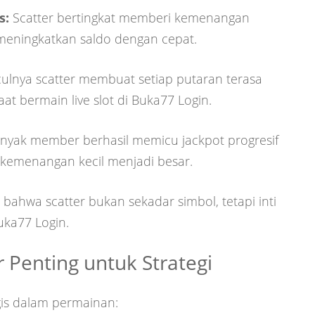
s:
Scatter bertingkat memberi kemenangan
 meningkatkan saldo dengan cepat.
lnya scatter membuat setiap putaran terasa
t bermain live slot di Buka77 Login.
nyak member berhasil memicu jackpot progresif
 kemenangan kecil menjadi besar.
ahwa scatter bukan sekadar simbol, tetapi inti
uka77 Login.
 Penting untuk Strategi
gis dalam permainan: