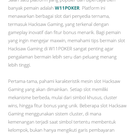
banyak pemain adalah
W11POKER
. Platform ini
menawarkan berbagai slot dari penyedia ternama,
termasuk Hacksaw Gaming, yang terkenal dengan
gameplay inovatif dan fitur bonus menarik. Bagi pemain
yang ingin mengejar maxwin, memahami tips bermain slot
Hacksaw Gaming di W11POKER sangat penting agar
pengalaman bermain lebih seru dan peluang menang
lebih tinggi.
Pertama-tama, pahami karakteristik mesin slot Hacksaw
Gaming yang akan dimainkan. Setiap slot memiliki
mekanisme berbeda, mulai dari simbol khusus, cluster
wins, hingga fitur bonus yang unik. Beberapa slot Hacksaw
Gaming menggunakan sistem cluster, di mana
kemenangan terjadi saat simbol tertentu membentuk
kelompok, bukan hanya mengikuti garis pembayaran