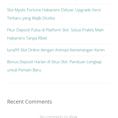
Slot Mystic Fortune Habanero Deluxe: Upgrade Versi
Terbaru yang Wajib Dicoba
Fitur Deposit Pulsa di Platform Slot: Solusi Praktis Main
Habanero Tanpa Ribet
luna99 Slot Online dengan Animasi Kemenangan Keren
Bonus Deposit Harian di Situs Slot: Panduan Lengkap
untuk Pemain Baru
Recent Comments
No comments to show.