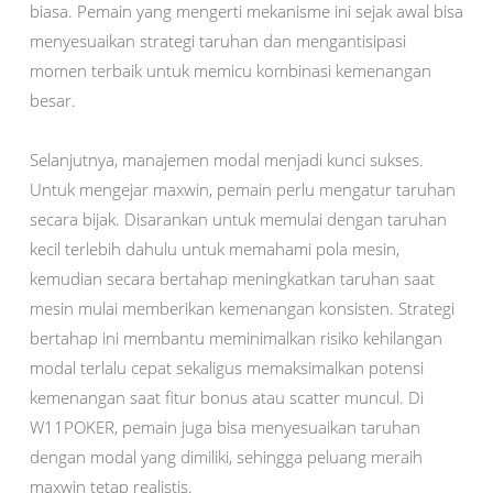
biasa. Pemain yang mengerti mekanisme ini sejak awal bisa
menyesuaikan strategi taruhan dan mengantisipasi
momen terbaik untuk memicu kombinasi kemenangan
besar.
Selanjutnya, manajemen modal menjadi kunci sukses.
Untuk mengejar maxwin, pemain perlu mengatur taruhan
secara bijak. Disarankan untuk memulai dengan taruhan
kecil terlebih dahulu untuk memahami pola mesin,
kemudian secara bertahap meningkatkan taruhan saat
mesin mulai memberikan kemenangan konsisten. Strategi
bertahap ini membantu meminimalkan risiko kehilangan
modal terlalu cepat sekaligus memaksimalkan potensi
kemenangan saat fitur bonus atau scatter muncul. Di
W11POKER, pemain juga bisa menyesuaikan taruhan
dengan modal yang dimiliki, sehingga peluang meraih
maxwin tetap realistis.