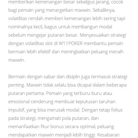
memberikan kemenangan besar sekaligus jarang, cocok
bagi pemain yang menargetkan maxwin. Sebaliknya,
volatilitas rendah memberi kemenangan lebih sering tapi
nominalnya kecil, bagus untuk membangun modal
sebelum mengejar putaran besar. Menyesuaikan strategi
dengan volatilitas slot di W11POKER membantu pemain
bermain lebih efektif dan meningkatkan peluang meraih
maxwin.
Bermain dengan sabar dan disiplin juga termasuk strategi
penting. Maxwin tidak selalu bisa dicapai dalam beberapa
putaran pertama. Pemain yang terburu-buru atau
emosional cenderung membuat keputusan taruhan
impulsif, yang bisa merusak modal. Dengan tetap fokus
pada strategi, mengamati pola putaran, dan
memanfaatkan fitur bonus secara optimal, peluang
mendapatkan maxwin menjadi lebih tinggi. Kesabaran