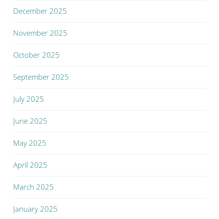
December 2025
November 2025
October 2025
September 2025
July 2025
June 2025
May 2025
April 2025
March 2025
January 2025