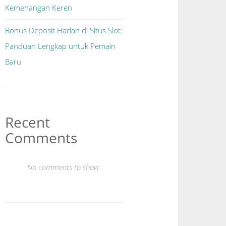
Kemenangan Keren
Bonus Deposit Harian di Situs Slot:
Panduan Lengkap untuk Pemain
Baru
Recent
Comments
No comments to show.