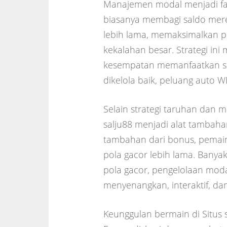
Manajemen modal menjadi fak
biasanya membagi saldo merek
lebih lama, memaksimalkan p
kekalahan besar. Strategi in
kesempatan memanfaatkan s
dikelola baik, peluang auto 
Selain strategi taruhan dan 
salju88 menjadi alat tambah
tambahan dari bonus, pemai
pola gacor lebih lama. Bany
pola gacor, pengelolaan mod
menyenangkan, interaktif, da
Keunggulan bermain di Situs s