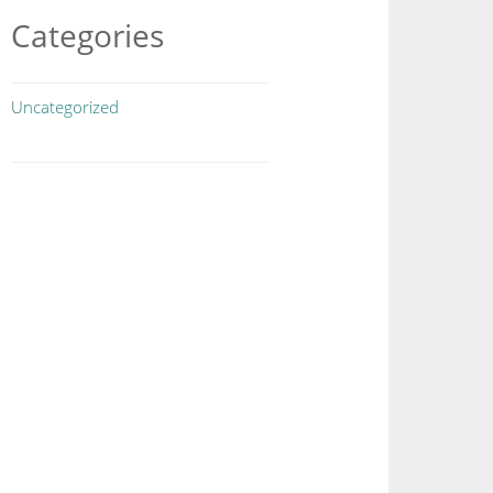
Categories
Uncategorized