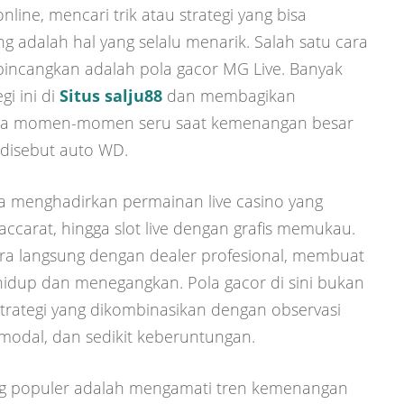
line, mencari trik atau strategi yang bisa
adalah hal yang selalu menarik. Salah satu cara
bincangkan adalah pola gacor MG Live. Banyak
i ini di
Situs salju88
dan membagikan
ma momen-momen seru saat kemenangan besar
a disebut auto WD.
na menghadirkan permainan live casino yang
 baccarat, hingga slot live dengan grafis memukau.
ara langsung dengan dealer profesional, membuat
idup dan menegangkan. Pola gacor di sini bukan
trategi yang dikombinasikan dengan observasi
odal, dan sedikit keberuntungan.
yang populer adalah mengamati tren kemenangan