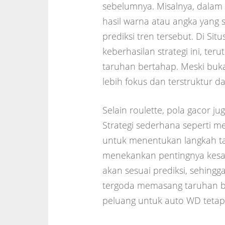
sebelumnya. Misalnya, dala
hasil warna atau angka yang 
prediksi tren tersebut. Di Si
keberhasilan strategi ini, te
taruhan bertahap. Meski bu
lebih fokus dan terstruktur d
Selain roulette, pola gacor j
Strategi sederhana seperti me
untuk menentukan langkah ta
menekankan pentingnya kesab
akan sesuai prediksi, sehingg
tergoda memasang taruhan be
peluang untuk auto WD tetap