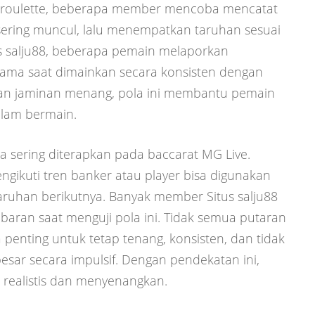
m roulette, beberapa member mencoba mencatat
sering muncul, lalu menempatkan taruhan sesuai
tus salju88, beberapa pemain melaporkan
rutama saat dimainkan secara konsisten dengan
kan jaminan menang, pola ini membantu pemain
alam bermain.
uga sering diterapkan pada baccarat MG Live.
ngikuti tren banker atau player bisa digunakan
ruhan berikutnya. Banyak member Situs salju88
aran saat menguji pola ini. Tidak semua putaran
a penting untuk tetap tenang, konsisten, dan tidak
sar secara impulsif. Dengan pendekatan ini,
 realistis dan menyenangkan.