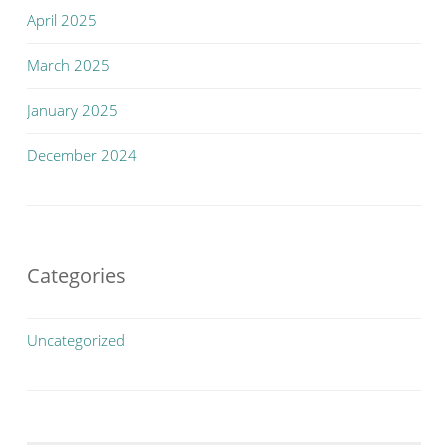
April 2025
March 2025
January 2025
December 2024
Categories
Uncategorized