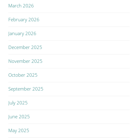
March 2026
February 2026
January 2026
December 2025
November 2025
October 2025
September 2025
July 2025
June 2025
May 2025